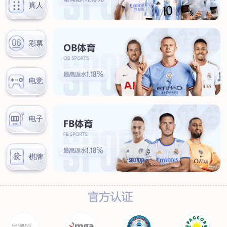
联系我们
联系方式
客户留言
扫码咨询