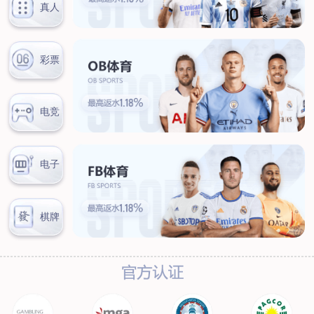
联系我们
联系方式
客户留言
扫码咨询